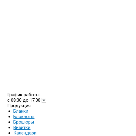
График работы:
с 08:30 до 17:30
Продукция:
Бланки
Блокноты
Брошюры
Визитки
Календари