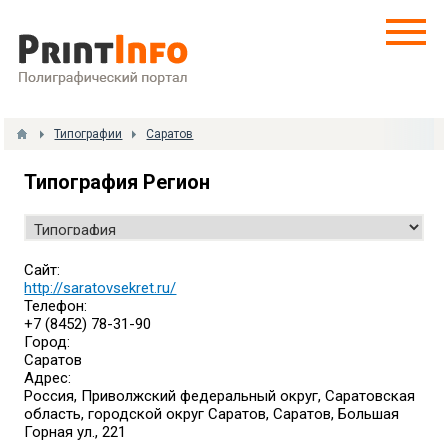
Типографии
Саратов
Типография Регион
Сайт:
http://saratovsekret.ru/
Телефон:
+7 (8452) 78-31-90
Город:
Саратов
Адрес:
Россия, Приволжский федеральный округ, Саратовская
область, городской округ Саратов, Саратов, Большая
Горная ул., 221