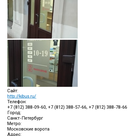
Сайт:
http://kibus.ru/
Телефон:
+7 (812) 388-09-60, +7 (812) 388-57-66, +7 (812) 388-78-66
Город:
Санкт-Петербург
Метро:
Московские ворота
Адрес: