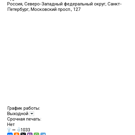
Россия, Северо-Западный федеральный округ, Санкт-
Петербург, Московский просп., 127
График работы:
Выходной
Срочная печать:
Нет
—
1033