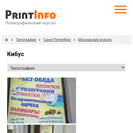
Типографии
Санкт-Петербург
Московские ворота
Кибус