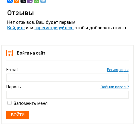
Отзывы
Нет отзывов. Ваш будет первым!
Войдите
или
зарегистрируйтесь
чтобы добавлять отзыв
Войти на сайт
E-mail:
Регистрация
Пароль:
Забыли пароль?
Запомнить меня