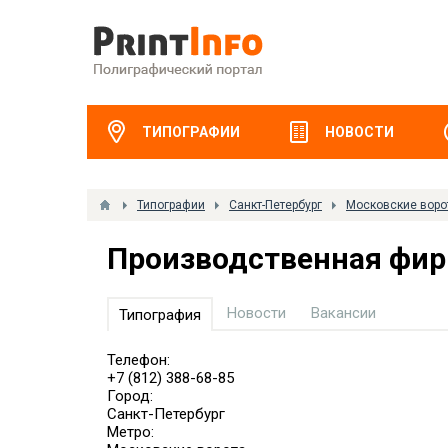
ТИПОГРАФИИ
НОВОСТИ
Типографии
Санкт-Петербург
Московские воро
Производственная фир
Новости
Вакансии
Типография
Телефон:
+7 (812) 388-68-85
Город:
Санкт-Петербург
Метро: