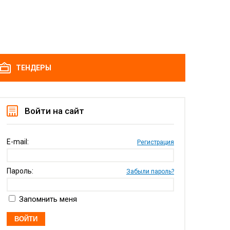
ТЕНДЕРЫ
Войти на сайт
E-mail:
Регистрация
Пароль:
Забыли пароль?
Запомнить меня