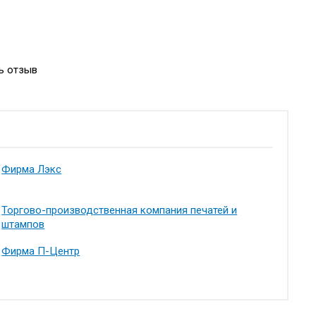
ь отзыв
Фирма Лэкс
Торгово-производственная компания печатей и
штампов
Фирма П-Центр