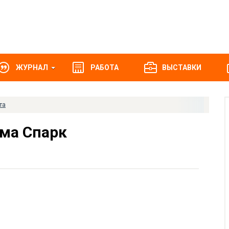
ЖУРНАЛ
РАБОТА
ВЫСТАВКИ
та
ма Спарк