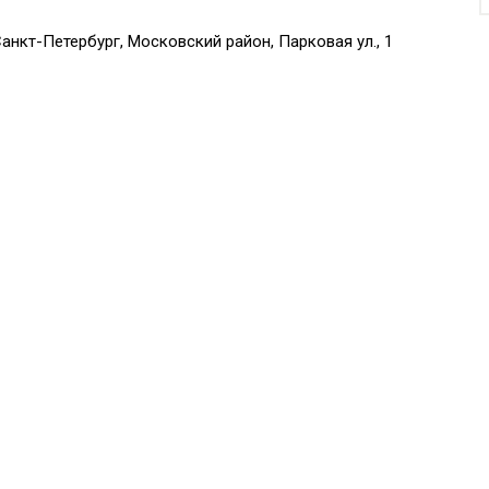
нкт-Петербург, Московский район, Парковая ул., 1