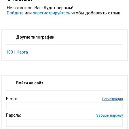
Нет отзывов. Ваш будет первым!
Войдите
или
зарегистрируйтесь
чтобы добавлять отзыв
Другие типографии
1001 Карта
Войти на сайт
E-mail:
Регистрация
Пароль:
Забыли пароль?