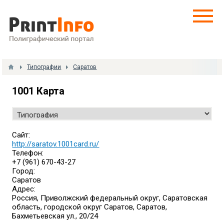
Типографии
Саратов
1001 Карта
Сайт:
http://saratov.1001card.ru/
Телефон:
+7 (961) 670-43-27
Город:
Саратов
Адрес:
Россия, Приволжский федеральный округ, Саратовская
область, городской округ Саратов, Саратов,
Бахметьевская ул., 20/24