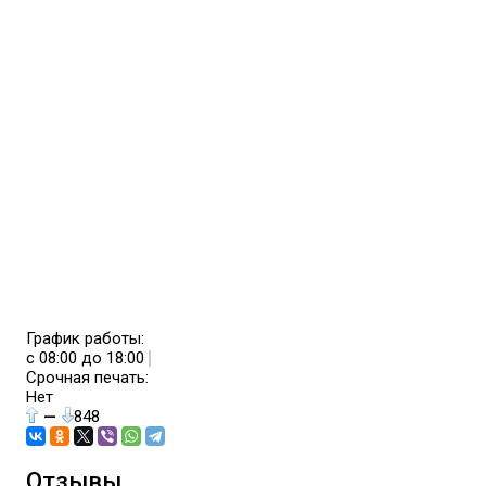
График работы:
с 08:00 до 18:00
Срочная печать:
Нет
—
848
Отзывы