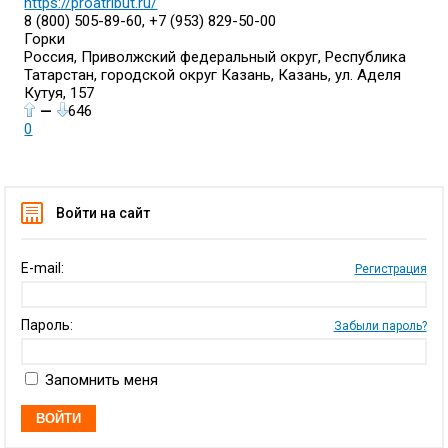
https://proatribut.ru/
8 (800) 505-89-60, +7 (953) 829-50-00
Горки
Россия, Приволжский федеральный округ, Республика
Татарстан, городской округ Казань, Казань, ул. Аделя
Кутуя, 157
—
646
0
Войти на сайт
E-mail:
Регистрация
Пароль:
Забыли пароль?
Запомнить меня