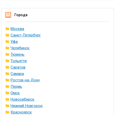
Города
Москва
Санкт-Петербург
Уфа
Челябинск
Тюмень
Тольятти
Саратов
Самара
Ростов-на-Дону
Пермь
Омск
Новосибирск
Нижний Новгород
Красноярск