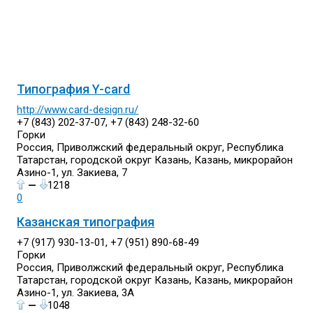
Типография Y-card
http://www.card-design.ru/
+7 (843) 202-37-07, +7 (843) 248-32-60
Горки
Россия, Приволжский федеральный округ, Республика
Татарстан, городской округ Казань, Казань, микрорайон
Азино-1, ул. Закиева, 7
—
1218
0
Казанская типография
+7 (917) 930-13-01, +7 (951) 890-68-49
Горки
Россия, Приволжский федеральный округ, Республика
Татарстан, городской округ Казань, Казань, микрорайон
Азино-1, ул. Закиева, 3А
—
1048