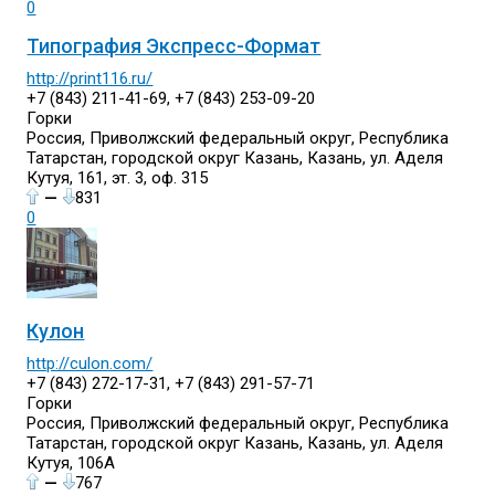
0
Типография Экспресс-Формат
http://print116.ru/
+7 (843) 211-41-69, +7 (843) 253-09-20
Горки
Россия, Приволжский федеральный округ, Республика
Татарстан, городской округ Казань, Казань, ул. Аделя
Кутуя, 161, эт. 3, оф. 315
—
831
0
Кулон
http://culon.com/
+7 (843) 272-17-31, +7 (843) 291-57-71
Горки
Россия, Приволжский федеральный округ, Республика
Татарстан, городской округ Казань, Казань, ул. Аделя
Кутуя, 106А
—
767