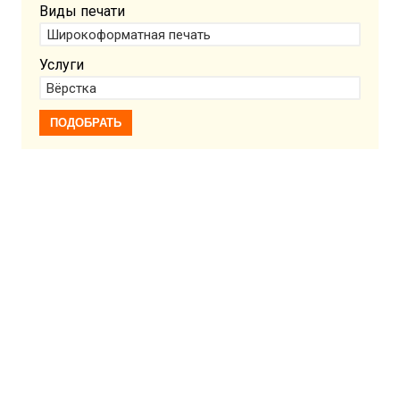
Виды печати
Услуги