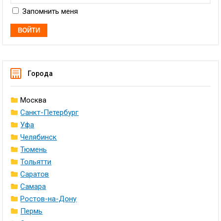
Запомнить меня
Города
Москва
Санкт-Петербург
Уфа
Челябинск
Тюмень
Тольятти
Саратов
Самара
Ростов-на-Дону
Пермь