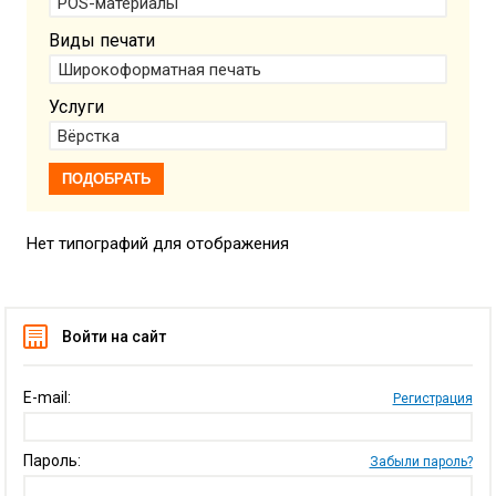
Виды печати
Услуги
Нет типографий для отображения
Войти на сайт
E-mail:
Регистрация
Пароль:
Забыли пароль?