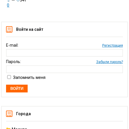
—
541
0
Войти на сайт
E-mail:
Регистрация
Пароль:
Забыли пароль?
Запомнить меня
Города