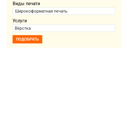
Виды печати
Услуги