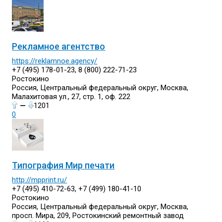
Рекламное агентство
https://reklamnoe.agency/
+7 (495) 178-01-23, 8 (800) 222-71-23
Ростокино
Россия, Центральный федеральный округ, Москва,
Малахитовая ул., 27, стр. 1, оф. 222
—
1201
0
Типография Мир печати
http://mpprint.ru/
+7 (495) 410-72-63, +7 (499) 180-41-10
Ростокино
Россия, Центральный федеральный округ, Москва,
просп. Мира, 209, Ростокинский ремонтный завод