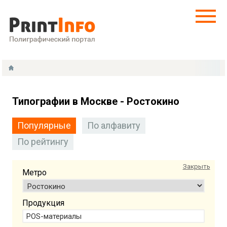
Типографии в Москве - Ростокино
Популярные
По алфавиту
По рейтингу
Закрыть
Метро
Продукция