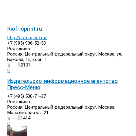
Riofrioprint.ru
http://riofrioprint.ru/
+7 (985) 906-52-53
Ростокино
Россия, Центральный федеральный округ, Москва, ул.
Бажова, 15, корп. 1
—
2131
0
Издательско-информационное агентство
Пресс-Меню
+7 (495) 500-71-37
Ростокино
Россия, Центральный федеральный округ, Москва,
Малахитовая ул., 21
—
1414
0