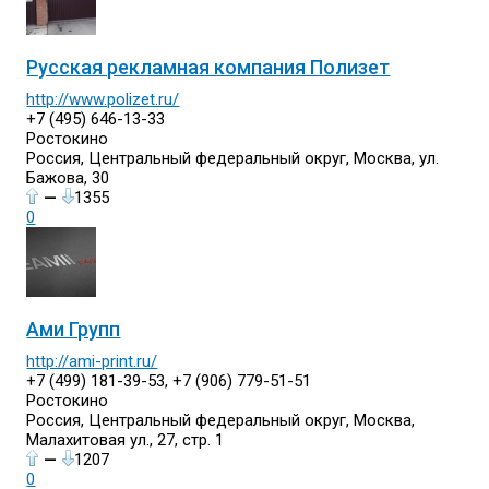
Русская рекламная компания Полизет
http://www.polizet.ru/
+7 (495) 646-13-33
Ростокино
Россия, Центральный федеральный округ, Москва, ул.
Бажова, 30
—
1355
0
Ами Групп
http://ami-print.ru/
+7 (499) 181-39-53, +7 (906) 779-51-51
Ростокино
Россия, Центральный федеральный округ, Москва,
Малахитовая ул., 27, стр. 1
—
1207
0