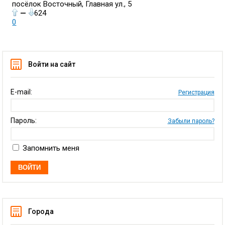
посёлок Восточный, Главная ул., 5
—
624
0
Войти на сайт
E-mail:
Регистрация
Пароль:
Забыли пароль?
Запомнить меня
Города