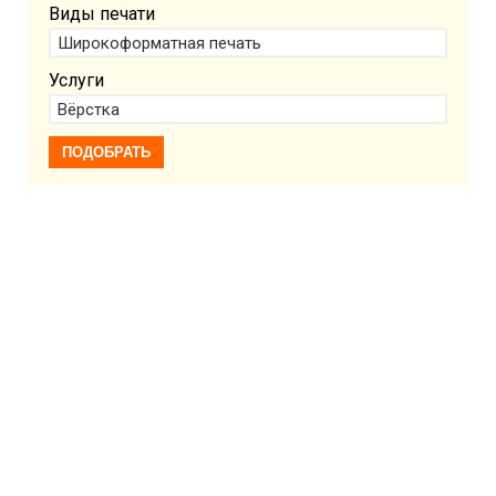
Виды печати
Услуги