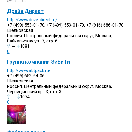
Драйв Директ
http://www.drive-direct.ru/
+7 (499) 553-01-70, +7 (499) 553-01-70, +7 (916) 686-01-70
Щелковская
Россия, Центральный федеральный округ, Москва,
Байкальская ул., 7, стр. 6
—
1081
0
Группа компаний ЭйБиТи
http://www.abtpack.ru/
+7 (495) 652-64-06
Щелковская
Россия, Центральный федеральный округ, Москва,
Черницынский пр., 3, стр. 3
—
1074
0