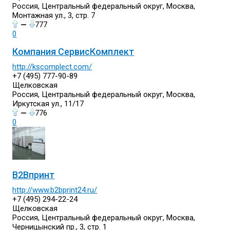
Россия, Центральный федеральный округ, Москва,
Монтажная ул., 3, стр. 7
—
777
0
Компания СервисКомплект
http://kscomplect.com/
+7 (495) 777-90-89
Щелковская
Россия, Центральный федеральный округ, Москва,
Иркутская ул., 11/17
—
776
0
В2Впринт
http://www.b2bprint24.ru/
+7 (495) 294-22-24
Щелковская
Россия, Центральный федеральный округ, Москва,
Черницынский пр., 3, стр. 1