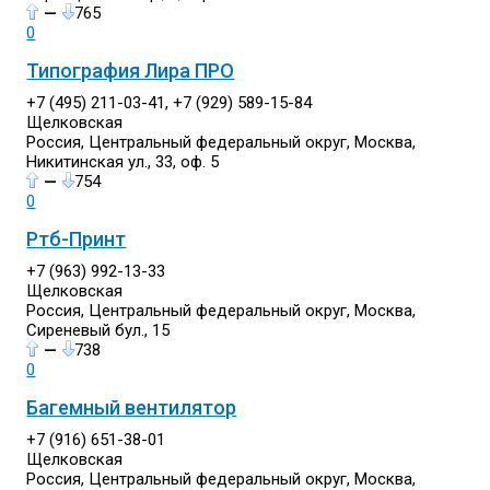
—
765
0
Типография Лира ПРО
+7 (495) 211-03-41, +7 (929) 589-15-84
Щелковская
Россия, Центральный федеральный округ, Москва,
Никитинская ул., 33, оф. 5
—
754
0
Ртб-Принт
+7 (963) 992-13-33
Щелковская
Россия, Центральный федеральный округ, Москва,
Сиреневый бул., 15
—
738
0
Багемный вентилятор
+7 (916) 651-38-01
Щелковская
Россия, Центральный федеральный округ, Москва,