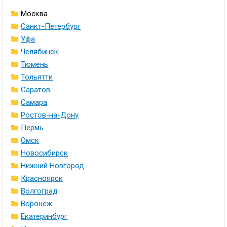
Москва
Санкт-Петербург
Уфа
Челябинск
Тюмень
Тольятти
Саратов
Самара
Ростов-на-Дону
Пермь
Омск
Новосибирск
Нижний Новгород
Красноярск
Волгоград
Воронеж
Екатеринбург