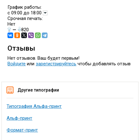
График работы:
с 09:00 до 18:00
Срочная печать:
Нет
—
820
Отзывы
Нет отзывов. Ваш будет первым!
Войдите
или
зарегистрируйтесь
чтобы добавлять отзыв
Другие типографии
Типография Альфа-принт
Альф-принт
Формат-принт