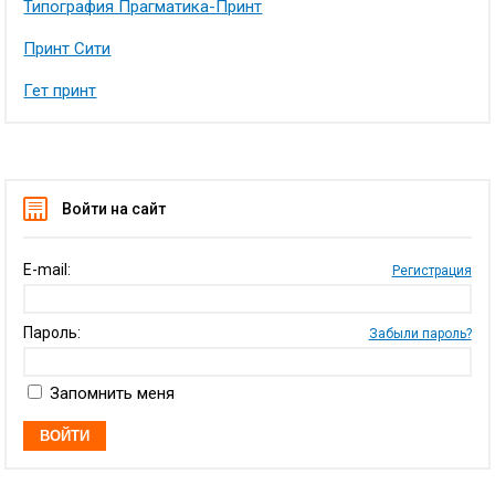
Типография Прагматика-Принт
Принт Сити
Гет принт
Войти на сайт
E-mail:
Регистрация
Пароль:
Забыли пароль?
Запомнить меня