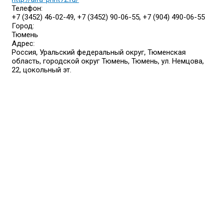
Телефон:
+7 (3452) 46-02-49, +7 (3452) 90-06-55, +7 (904) 490-06-55
Город:
Тюмень
Адрес:
Россия, Уральский федеральный округ, Тюменская
область, городской округ Тюмень, Тюмень, ул. Немцова,
22, цокольный эт.