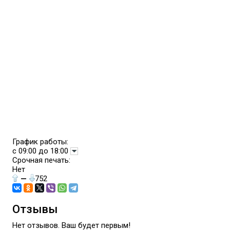
График работы:
с 09:00 до 18:00
Срочная печать:
Нет
—
752
Отзывы
Нет отзывов. Ваш будет первым!