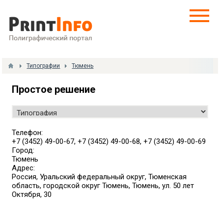
Типографии
Тюмень
Простое решение
Телефон:
+7 (3452) 49-00-67, +7 (3452) 49-00-68, +7 (3452) 49-00-69
Город:
Тюмень
Адрес:
Россия, Уральский федеральный округ, Тюменская
область, городской округ Тюмень, Тюмень, ул. 50 лет
Октября, 30