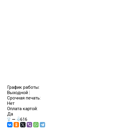
График работы:
Выходной
Срочная печать:
Нет
Оплата картой:
Да
—
616