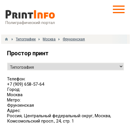
Типографии
Москва
Фрунзенская
Простор принт
Телефон:
+7 (909) 658-57-64
Город:
Москва
Метро:
Фрунзенская
Адрес:
Россия, Центральный федеральный округ, Москва,
Комсомольский просп., 24, стр. 1