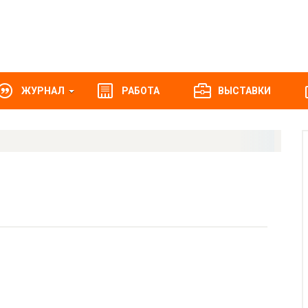
ЖУРНАЛ
РАБОТА
ВЫСТАВКИ