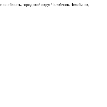
кая область, городской округ Челябинск, Челябинск,