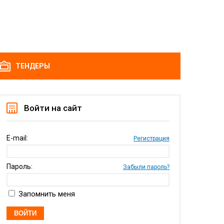
ТЕНДЕРЫ
Войти на сайт
E-mail:
Регистрация
Пароль:
Забыли пароль?
Запомнить меня