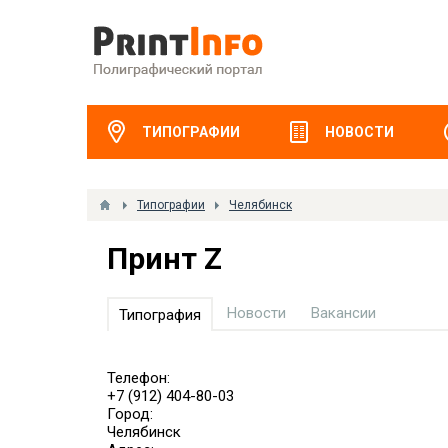
ТИПОГРАФИИ
НОВОСТИ
Типографии
Челябинск
Принт Z
Новости
Вакансии
Типография
Телефон:
+7 (912) 404-80-03
Город:
Челябинск