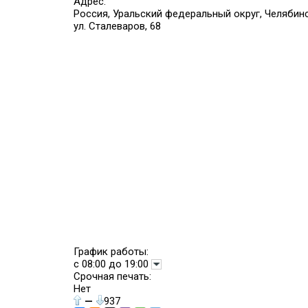
Адрес:
Россия, Уральский федеральный округ, Челябинс
ул. Сталеваров, 68
График работы:
с 08:00 до 19:00
Срочная печать:
Нет
—
937