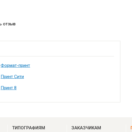
ь отзыв
Формат-принт
Принт Сити
Принт 8
ТИПОГРАФИЯМ
ЗАКАЗЧИКАМ