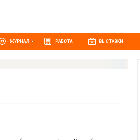
ЖУРНАЛ
РАБОТА
ВЫСТАВКИ