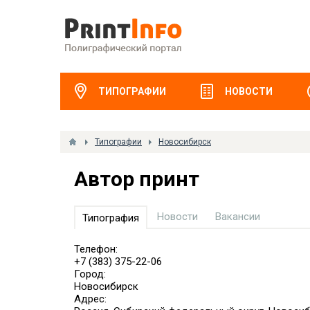
ТИПОГРАФИИ
НОВОСТИ
Типографии
Новосибирск
Автор принт
Новости
Вакансии
Типография
Телефон:
+7 (383) 375-22-06
Город:
Новосибирск
Адрес: