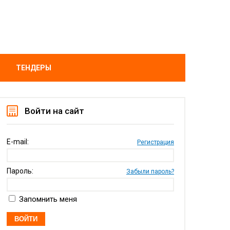
ТЕНДЕРЫ
Войти на сайт
E-mail:
Регистрация
Пароль:
Забыли пароль?
Запомнить меня