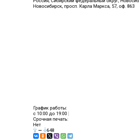
Россия, Сибирский федеральный округ, Новосиб
Новосибирск, просп. Карла Маркса, 57, оф. 863
График работы:
с 10:00 до 19:00
Срочная печать:
Нет
—
648