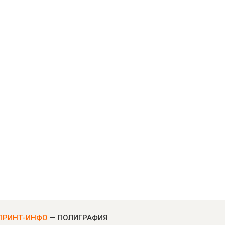
ПРИНТ-ИНФО
— ПОЛИГРАФИЯ