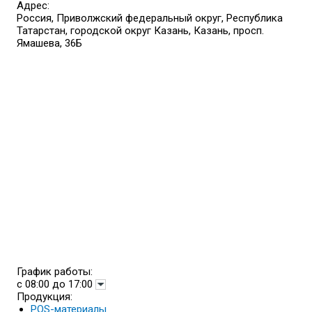
Адрес:
Россия, Приволжский федеральный округ, Республика
Татарстан, городской округ Казань, Казань, просп.
Ямашева, 36Б
График работы:
с 08:00 до 17:00
Продукция:
POS-материалы