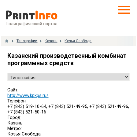
Типографии
Казань
Козья Слобода
Казанский производственный комбинат
программных средств
Сайт:
http://www.kpkps.ru/
Телефон:
+7 (843) 519-10-64, +7 (843) 521-49-95, +7 (843) 521-49-96,
+7 (843) 521-50-16
Город:
Казань
Метро:
Козья Слобода