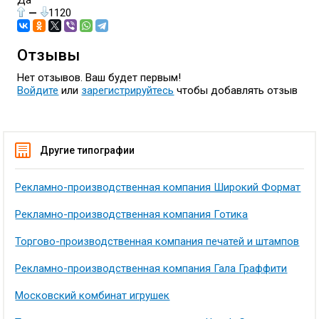
Да
—
1120
Отзывы
Нет отзывов. Ваш будет первым!
Войдите
или
зарегистрируйтесь
чтобы добавлять отзыв
Другие типографии
Рекламно-производственная компания Широкий Формат
Рекламно-производственная компания Готика
Торгово-производственная компания печатей и штампов
Рекламно-производственная компания Гала Граффити
Московский комбинат игрушек