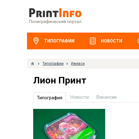
ТИПОГРАФИИ
НОВОСТИ
Типографии
Ижевск
Лион Принт
Новости
Вакансии
Типография