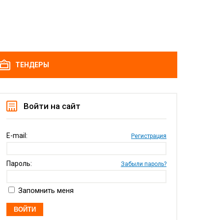
ТЕНДЕРЫ
Войти на сайт
E-mail:
Регистрация
Пароль:
Забыли пароль?
Запомнить меня