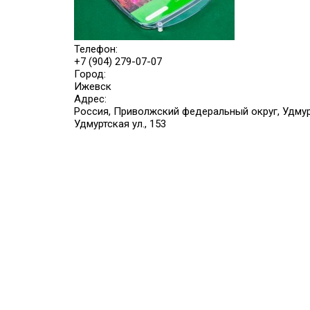
Телефон:
+7 (904) 279-07-07
Город:
Ижевск
Адрес:
Россия, Приволжский федеральный округ, Удмур
Удмуртская ул., 153