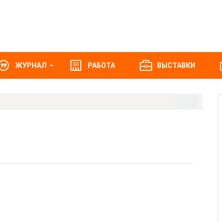
ЖУРНАЛ
РАБОТА
ВЫСТАВКИ