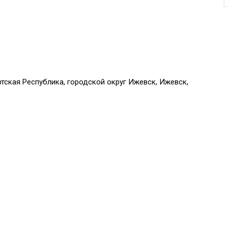
тская Республика, городской округ Ижевск, Ижевск,