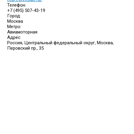
Телефон:
+7 (495) 507-43-19
Город:
Москва
Метро:
Авиамоторная
Адрес:
Россия, Центральный федеральный округ, Москва,
Перовский пр., 35