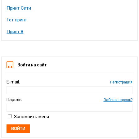
Принт Сити
Гет принт
Принт 8
Войти на сайт
E-mail:
Регистрация
Пароль:
Забыли пароль?
Запомнить меня