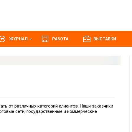
ЖУРНАЛ
РАБОТА
ВЫСТАВКИ
ть от различных категорий клиентов. Наши заказчики
торговые сети, государственные и коммерческие