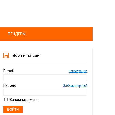
ТЕНДЕРЫ
Войти на сайт
E-mail:
Регистрация
Пароль:
Забыли пароль?
Запомнить меня