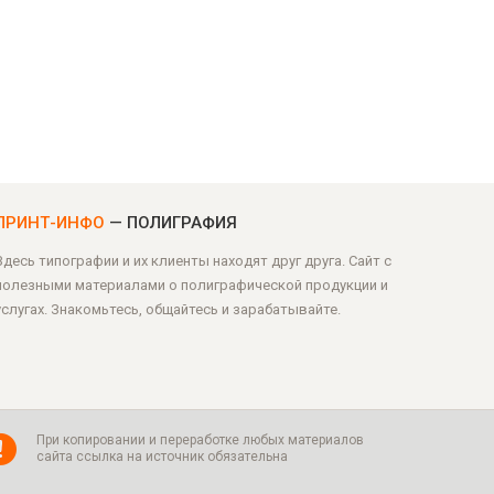
ПРИНТ-ИНФО
— ПОЛИГРАФИЯ
Здесь типографии и их клиенты находят друг друга. Сайт с
полезными материалами о полиграфической продукции и
услугах. Знакомьтесь, общайтесь и зарабатывайте.
При копировании и переработке любых материалов
сайта ссылка на источник обязательна