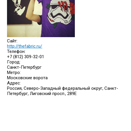
Сайт:
http://thefabric.ru/
Телефон:
+7 (812) 309-32-01
Город:
Санкт-Петербург
Метро:
Московские ворота
Адрес:
Россия, Северо-Западный федеральный округ, Санкт-
Петербург, Лиговский просп., 289Е