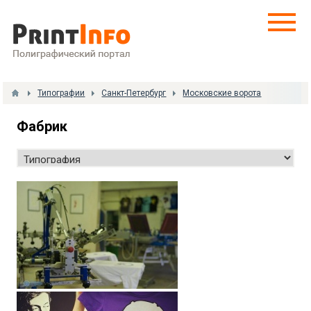
Типографии
Санкт-Петербург
Московские ворота
Фабрик