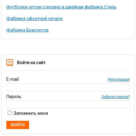
Футболки оптом сделано в швейная фабрика Стиль
Фабрика офсетной печати
Фабрика Браслетов
Войти на сайт
E-mail:
Регистрация
Пароль:
Забыли пароль?
Запомнить меня