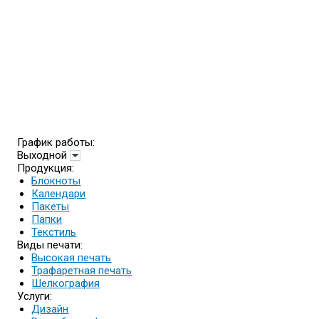
График работы:
Выходной
Продукция:
Блокноты
Календари
Пакеты
Папки
Текстиль
Виды печати:
Высокая печать
Трафаретная печать
Шелкография
Услуги:
Дизайн