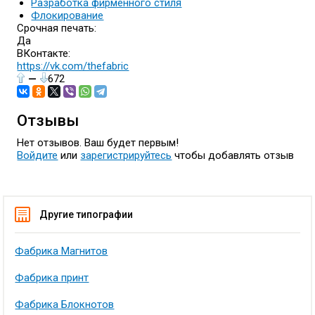
Разработка фирменного стиля
Флокирование
Срочная печать:
Да
ВКонтакте:
https://vk.com/thefabric
—
672
Отзывы
Нет отзывов. Ваш будет первым!
Войдите
или
зарегистрируйтесь
чтобы добавлять отзыв
Другие типографии
Фабрика Магнитов
Фабрика принт
Фабрика Блокнотов