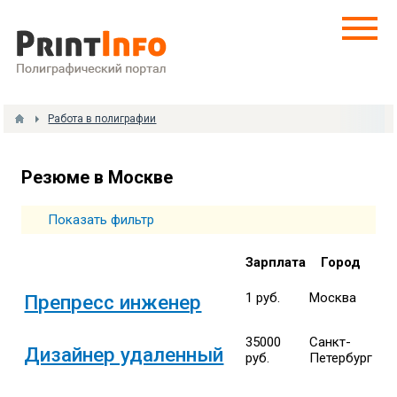
Работа в полиграфии
Резюме в Москве
Показать фильтр
Зарплата
Город
1 руб.
Москва
Препресс инженер
35000
Санкт-
Дизайнер удаленный
руб.
Петербург