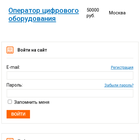
Оператор цифрового
50000
Москва
руб.
оборудования
Войти на сайт
E-mail:
Регистрация
Пароль:
Забыли пароль?
Запомнить меня