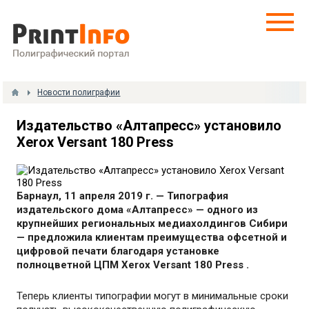
Новости полиграфии
Издательство «Алтапресс» установило
Xerox Versant 180 Press
Барнаул, 11 апреля 2019 г. — Типография
издательского дома «Алтапресс» — одного из
крупнейших региональных медиахолдингов Сибири
— предложила клиентам преимущества офсетной и
цифровой печати благодаря установке
полноцветной ЦПМ Xerox Versant 180 Press .
Теперь клиенты типографии могут в минимальные сроки