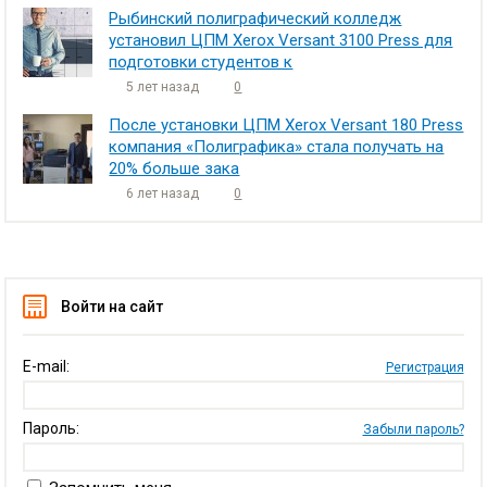
Рыбинский полиграфический колледж
установил ЦПМ Xerox Versant 3100 Press для
подготовки студентов к
5 лет назад
0
После установки ЦПМ Xerox Versant 180 Press
компания «Полиграфика» стала получать на
20% больше зака
6 лет назад
0
Войти на сайт
E-mail:
Регистрация
Пароль:
Забыли пароль?