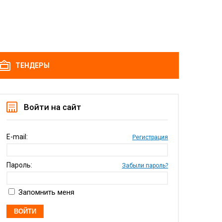
ТЕНДЕРЫ
Войти на сайт
E-mail:
Регистрация
Пароль:
Забыли пароль?
Запомнить меня