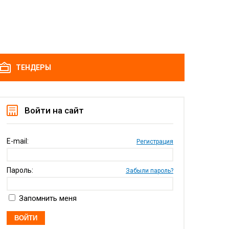
ТЕНДЕРЫ
Войти на сайт
E-mail:
Регистрация
Пароль:
Забыли пароль?
Запомнить меня