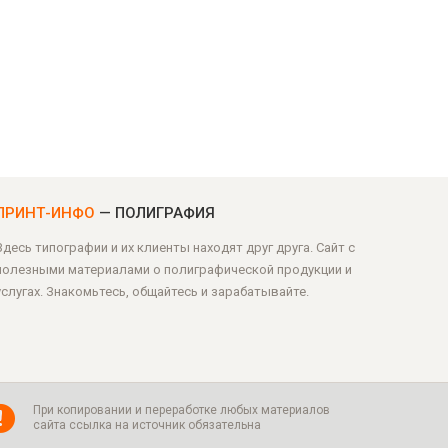
ПРИНТ-ИНФО
— ПОЛИГРАФИЯ
Здесь типографии и их клиенты находят друг друга. Сайт с
полезными материалами о полиграфической продукции и
услугах. Знакомьтесь, общайтесь и зарабатывайте.
При копировании и переработке любых материалов
сайта ссылка на источник обязательна