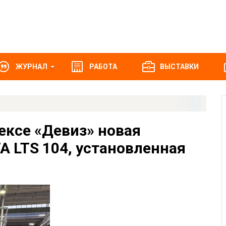
ЖУРНАЛ
РАБОТА
ВЫСТАВКИ
ексе «Девиз» новая
 LTS 104, установленная