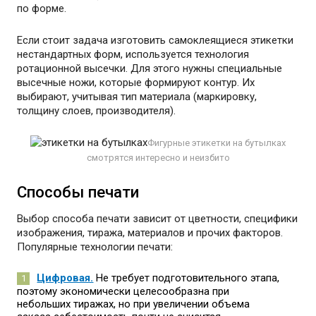
по форме.
Если стоит задача изготовить самоклеящиеся этикетки
нестандартных форм, используется технология
ротационной высечки. Для этого нужны специальные
высечные ножи, которые формируют контур. Их
выбирают, учитывая тип материала (маркировку,
толщину слоев, производителя).
Фигурные этикетки на бутылках
смотрятся интересно и неизбито
Способы печати
Выбор способа печати зависит от цветности, специфики
изображения, тиража, материалов и прочих факторов.
Популярные технологии печати:
Цифровая.
Не требует подготовительного этапа,
поэтому экономически целесообразна при
небольших тиражах, но при увеличении объема