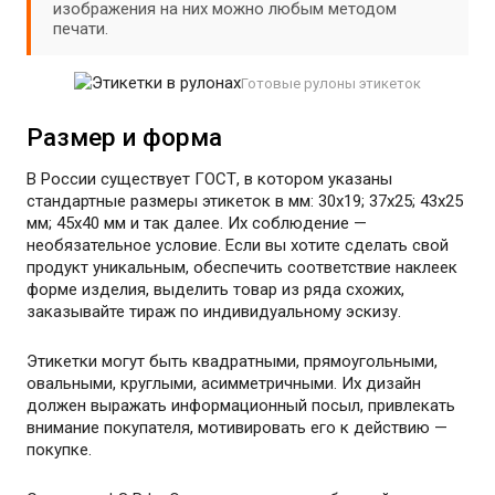
изображения на них можно любым методом
печати.
Готовые рулоны этикеток
Размер и форма
В России существует ГОСТ, в котором указаны
стандартные размеры этикеток в мм: 30х19; 37х25; 43х25
мм; 45х40 мм и так далее. Их соблюдение —
необязательное условие. Если вы хотите сделать свой
продукт уникальным, обеспечить соответствие наклеек
форме изделия, выделить товар из ряда схожих,
заказывайте тираж по индивидуальному эскизу.
Этикетки могут быть квадратными, прямоугольными,
овальными, круглыми, асимметричными. Их дизайн
должен выражать информационный посыл, привлекать
внимание покупателя, мотивировать его к действию —
покупке.