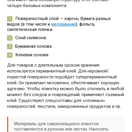
четыре базовых компонента:
Поверхностный слой — картон, бумага разных
видов (в том числе и
мелованная
), фольга,
синтетическая пленка.
Слой силикона.
Бумажная основа.
Клеевая основа.
Для товаров с длительным сроком хранения
используется перманентный клей. Для неровной/
пористой поверхности подойдет суперперманентный
клей. Он прилипает мгновенно, обеспечивает хорошую
адгезию. Чтобы этикетку можно было отклеить в любой
момент без следов и повреждений, применяют съемный
клей. Существуют спецсоставы для «сложных»
поверхностей: текстиля, замороженных продуктов и пр.
Материалы для самоклеящихся этикеток
поставляются в рулонах или листах. Наносить