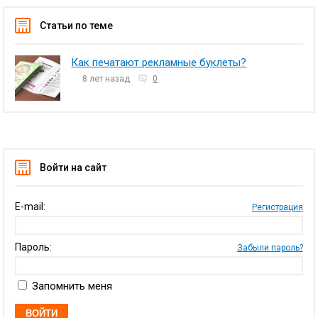
Статьи по теме
Как печатают рекламные буклеты?
8 лет назад
0
Войти на сайт
E-mail:
Регистрация
Пароль:
Забыли пароль?
Запомнить меня