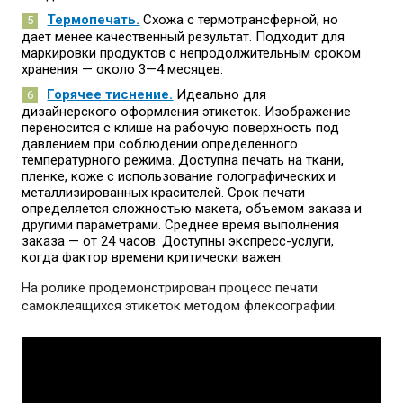
Термопечать.
Схожа с термотрансферной, но
дает менее качественный результат. Подходит для
маркировки продуктов с непродолжительным сроком
хранения — около 3—4 месяцев.
Горячее тиснение.
Идеально для
дизайнерского оформления этикеток. Изображение
переносится с клише на рабочую поверхность под
давлением при соблюдении определенного
температурного режима. Доступна печать на ткани,
пленке, коже с использование голографических и
металлизированных красителей. Срок печати
определяется сложностью макета, объемом заказа и
другими параметрами. Среднее время выполнения
заказа — от 24 часов. Доступны экспресс-услуги,
когда фактор времени критически важен.
На ролике продемонстрирован процесс печати
самоклеящихся этикеток методом флексографии: