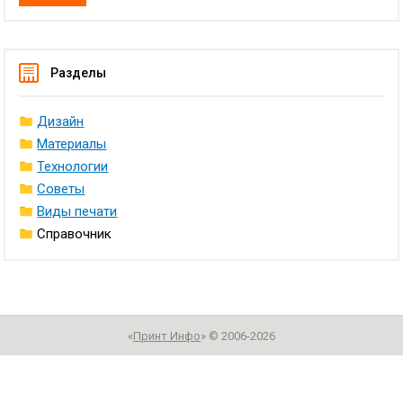
Разделы
Дизайн
Материалы
Технологии
Советы
Виды печати
Справочник
«
Принт Инфо
» © 2006-2026